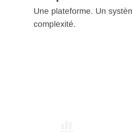
Une plateforme. Un systè
complexité.