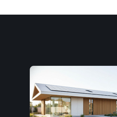
Plus de production d'énergie