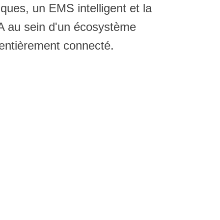
iques, un EMS intelligent et la
IA au sein d'un écosystème
entièrement connecté.