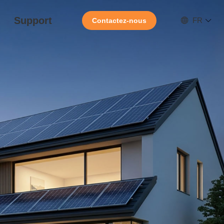
Support
FR
Contactez-nous