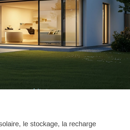
solaire, le stockage, la recharge