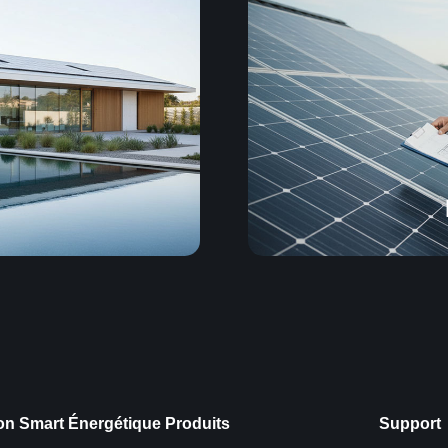
on Smart Énergétique
Produits
Support