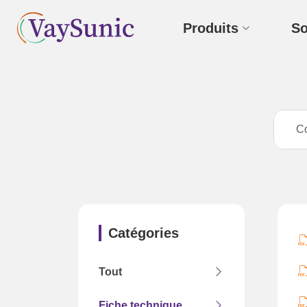
Produits
So
Catégories
Tout
Fiche technique