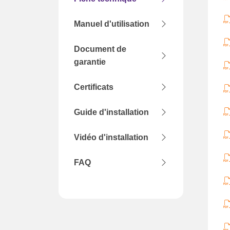
Manuel d'utilisation
Document de
garantie
Certificats
Guide d'installation
Vidéo d'installation
FAQ