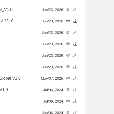
al_V1.0
Jun/23, 2026
al_V1.0
Jun/23, 2026
Jun/23, 2026
Jun/23, 2026
Jun/23, 2026
Jun/23, 2026
lobal V1.0
May/07, 2025
V1.0
Jul/06, 2024
Jul/06, 2024
Jun/06, 2024