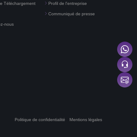
de Téléchargement
Profil de l'entreprise
Communiqué de presse
ez-nous
Politique de confidentialité
Mentions légales