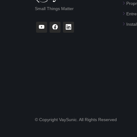
Propr
Small Things Matter
Entre
Instal
© Copyright VaySunic. All Rights Reserved