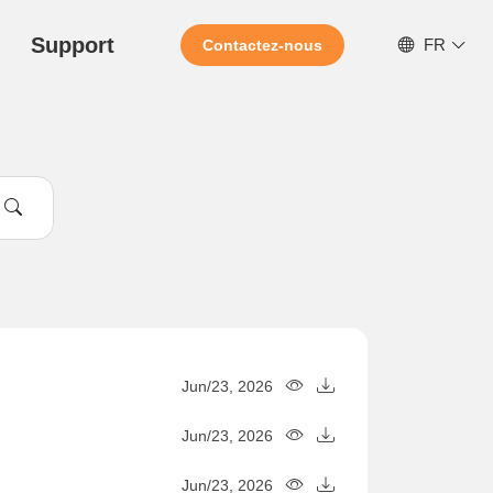
Support
FR
Contactez-nous
Jun/23, 2026
Jun/23, 2026
Jun/23, 2026