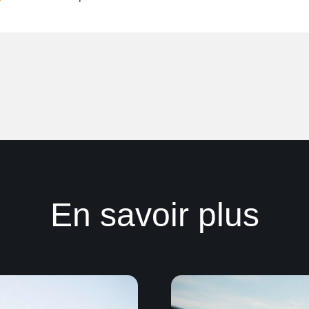
En savoir plus