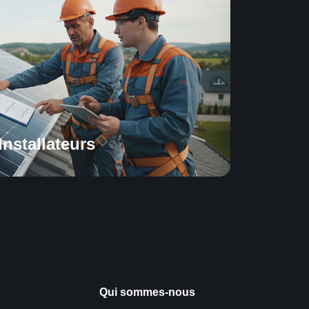
Installateurs
Qui sommes-nous