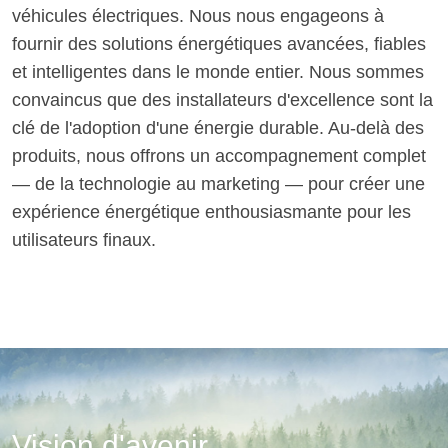
véhicules électriques. Nous nous engageons à
fournir des solutions énergétiques avancées, fiables
et intelligentes dans le monde entier. Nous sommes
convaincus que des installateurs d'excellence sont la
clé de l'adoption d'une énergie durable. Au-delà des
produits, nous offrons un accompagnement complet
— de la technologie au marketing — pour créer une
expérience énergétique enthousiasmante pour les
utilisateurs finaux.
Vision d'avenir