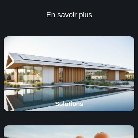
En savoir plus
Solutions