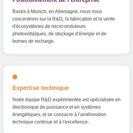
Basés à Munich, en Allemagne, nous nous
concentrons sur la R&D, la fabrication et la vente
d'écosystèmes de micro-onduleurs
photovoltaïques, de stockage d'énergie et de
bornes de recharge.
Expertise technique
Notre équipe R&D expérimentée est spécialisée en
électronique de puissance et en systèmes
énergétiques, et se consacre à l'amélioration
technique continue et à l'excellence.