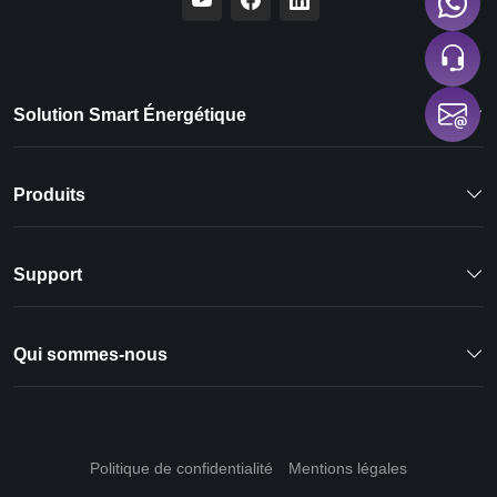
Solution Smart Énergétique
Produits
Support
Qui sommes-nous
Politique de confidentialité
Mentions légales