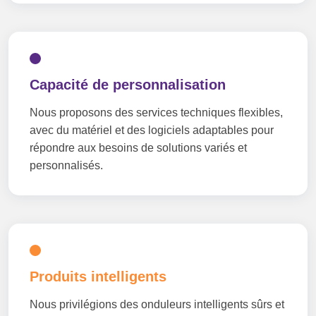
Capacité de personnalisation
Nous proposons des services techniques flexibles,
avec du matériel et des logiciels adaptables pour
répondre aux besoins de solutions variés et
personnalisés.
Produits intelligents
Nous privilégions des onduleurs intelligents sûrs et