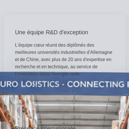
Une équipe R&D d'exception
L'équipe cœur réunit des diplômés des
meilleures universités industrielles d'Allemagne
et de Chine, avec plus de 20 ans d'expertise en
recherche et en technique, au service de
l'innovation dans l'énergie verte.
Présence internationale