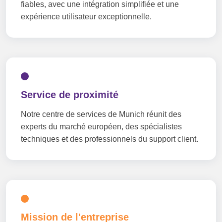
fiables, avec une intégration simplifiée et une
expérience utilisateur exceptionnelle.
Service de proximité
Notre centre de services de Munich réunit des
experts du marché européen, des spécialistes
techniques et des professionnels du support client.
Mission de l'entreprise