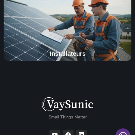
Installateurs
Small Things Matter